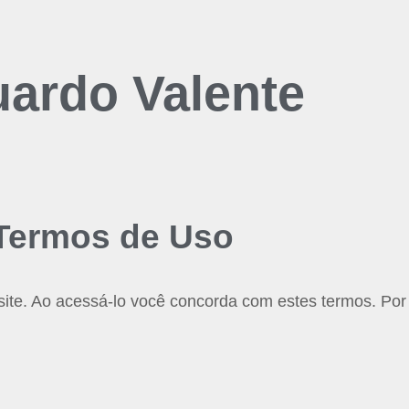
ardo Valente
Termos de Uso
site. Ao acessá-lo você concorda com estes termos. Por 