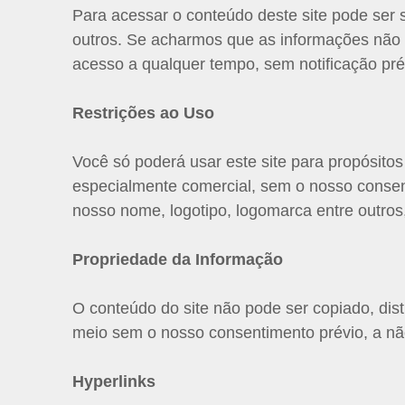
Para acessar o conteúdo deste site pode ser 
outros. Se acharmos que as informações não s
acesso a qualquer tempo, sem notificação pré
Restrições ao Uso
Você só poderá usar este site para propósitos
especialmente comercial, sem o nosso conse
nosso nome, logotipo, logomarca entre outros
Propriedade da Informação
O conteúdo do site não pode ser copiado, dist
meio sem o nosso consentimento prévio, a não
Hyperlinks