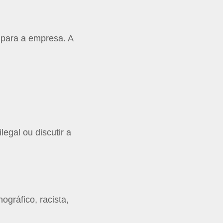
 para a empresa. A
legal ou discutir a
ográfico, racista,