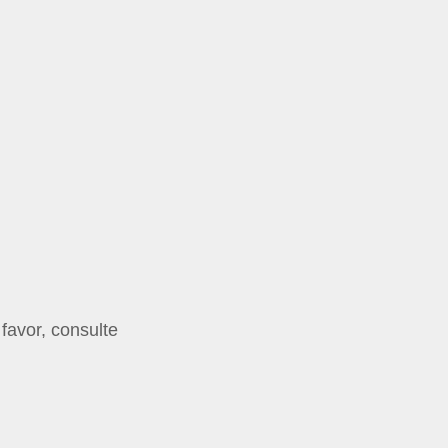
favor, consulte