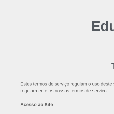
Edu
Estes termos de serviço regulam o uso deste 
regularmente os nossos termos de serviço.
Acesso ao Site